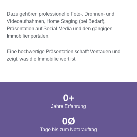
Dazu gehören professionelle Foto-, Drohnen- und
Videoaufnahmen, Home Staging (bei Bedarf),
Präsentation auf Social Media und den gängigen
Immobilienportalen.
Eine hochwertige Präsentation schafft Vertrauen und
zeigt, was die Immobilie wert ist.
0
+
Jahre Erfahrung
0
Ø
Tage bis zum Notarauftrag