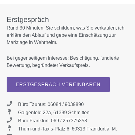
Erstgespräch
Rund 30 Minuten. Sie schildern, was Sie verkaufen, ich
erkläre den Ablauf und gebe eine Einschätzung zur
Marktlage in Wehrheim.
Bei gegenseitigem Interesse: Besichtigung, fundierte
Bewertung, begründeter Verkaufspreis.
ERSTGESPRÄCH VEREINBAREN
Büro Taunus: 06084 / 9039890
Galgenfeld 22a, 61389 Schmitten
Büro Frankfurt: 069 / 257375358
Thurn-und-Taxis-Platz 6, 60313 Frankfurt a. M.