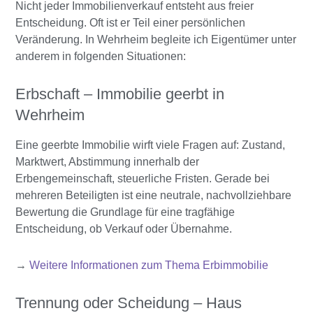
Nicht jeder Immobilienverkauf entsteht aus freier
Entscheidung. Oft ist er Teil einer persönlichen
Veränderung. In Wehrheim begleite ich Eigentümer unter
anderem in folgenden Situationen:
Erbschaft – Immobilie geerbt in
Wehrheim
Eine geerbte Immobilie wirft viele Fragen auf: Zustand,
Marktwert, Abstimmung innerhalb der
Erbengemeinschaft, steuerliche Fristen. Gerade bei
mehreren Beteiligten ist eine neutrale, nachvollziehbare
Bewertung die Grundlage für eine tragfähige
Entscheidung, ob Verkauf oder Übernahme.
→
Weitere Informationen zum Thema Erbimmobilie
Trennung oder Scheidung – Haus