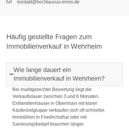
kontakt@hochtaunus-immo.de
Häufig gestellte Fragen zum
Immobilienverkauf in Wehrheim
Wie lange dauert ein
Immobilienverkauf in Wehrheim?
Bei marktgerechter Bewertung liegt die
Verkaufsdauer zwischen 3 und 6 Monaten.
Einfamilienhäuser in Obernhain mit klarer
Käuferzielgruppe verkaufen sich oft schneller.
Immobilien in Friedrichsthal oder mit
Sanierungsbedarf brauchen länger.