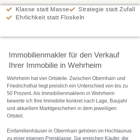
Klasse statt Masse
Strategie statt Zufall
Ehrlichkeit statt Floskeln
Immobilienmakler für den Verkauf
Ihrer Immobilie in Wehrheim
Wehrheim hat vier Ortsteile. Zwischen Obernhain und
Friedrichsthal liegt preislich ein Unterschied von bis zu
50 Prozent. Als Immobilienmaklerin in Wehrheim
bewerte ich Ihre Immobilie konkret nach Lage, Baujahr
und aktuellem Marktgeschehen in dem jeweiligen
Ortsteil.
Einfamilienhäuser in Obernhain gehören im Hochtaunus
zu einer eigenen Preisklasse. Sie erreichen Käufer, die