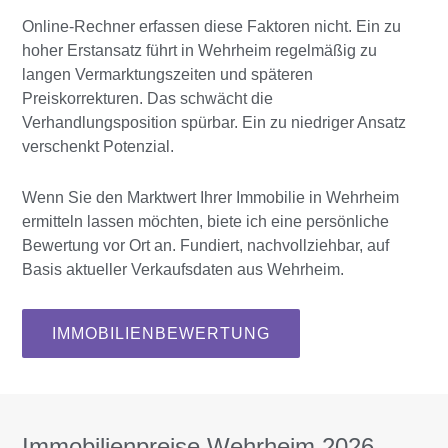
Online-Rechner erfassen diese Faktoren nicht. Ein zu
hoher Erstansatz führt in Wehrheim regelmäßig zu
langen Vermarktungszeiten und späteren
Preiskorrekturen. Das schwächt die
Verhandlungsposition spürbar. Ein zu niedriger Ansatz
verschenkt Potenzial.
Wenn Sie den Marktwert Ihrer Immobilie in Wehrheim
ermitteln lassen möchten, biete ich eine persönliche
Bewertung vor Ort an. Fundiert, nachvollziehbar, auf
Basis aktueller Verkaufsdaten aus Wehrheim.
IMMOBILIENBEWERTUNG
Immobilienpreise Wehrheim 2026