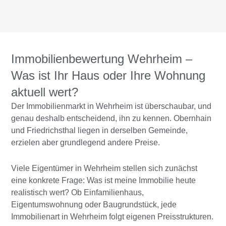
Immobilienbewertung Wehrheim –
Was ist Ihr Haus oder Ihre Wohnung
aktuell wert?
Der Immobilienmarkt in Wehrheim ist überschaubar, und
genau deshalb entscheidend, ihn zu kennen. Obernhain
und Friedrichsthal liegen in derselben Gemeinde,
erzielen aber grundlegend andere Preise.
Viele Eigentümer in Wehrheim stellen sich zunächst
eine konkrete Frage: Was ist meine Immobilie heute
realistisch wert? Ob Einfamilienhaus,
Eigentumswohnung oder Baugrundstück, jede
Immobilienart in Wehrheim folgt eigenen Preisstrukturen.