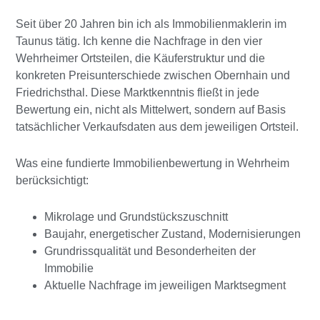
Seit über 20 Jahren bin ich als Immobilienmaklerin im
Taunus tätig. Ich kenne die Nachfrage in den vier
Wehrheimer Ortsteilen, die Käuferstruktur und die
konkreten Preisunterschiede zwischen Obernhain und
Friedrichsthal. Diese Marktkenntnis fließt in jede
Bewertung ein, nicht als Mittelwert, sondern auf Basis
tatsächlicher Verkaufsdaten aus dem jeweiligen Ortsteil.
Was eine fundierte Immobilienbewertung in Wehrheim
berücksichtigt:
Mikrolage und Grundstückszuschnitt
Baujahr, energetischer Zustand, Modernisierungen
Grundrissqualität und Besonderheiten der
Immobilie
Aktuelle Nachfrage im jeweiligen Marktsegment