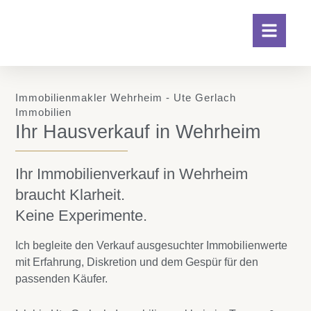
Immobilienmakler Wehrheim - Ute Gerlach
Immobilien
Ihr Hausverkauf in Wehrheim
Ihr Immobilienverkauf in Wehrheim
braucht Klarheit.
Keine Experimente.
Ich begleite den Verkauf ausgesuchter Immobilienwerte
mit Erfahrung, Diskretion und dem Gespür für den
passenden Käufer.