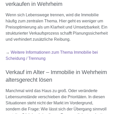
verkaufen in Wehrheim
Wenn sich Lebenswege trennen, wird die Immobilie
häufig zum zentralen Thema. Hier geht es weniger um
Preisoptimierung als um Klarheit und Umsetzbarkeit. Ein
strukturierter Verkaufsprozess schafft Planungssicherheit
und verhindert zusätzliche Reibung.
→
Weitere Informationen zum Thema Immobilie bei
Scheidung / Trennung
Verkauf im Alter – Immobilie in Wehrheim
altersgerecht lösen
Manchmal wird das Haus zu groß. Oder veränderte
Lebensumstände verschieben die Prioritäten. In diesen
Situationen steht nicht der Markt im Vordergrund,
sondern die Frage: Wie lässt sich der Übergang sinnvoll