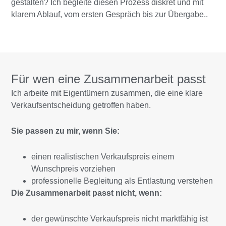
gestalten? Ich begleite diesen Prozess diskret und mit
klarem Ablauf, vom ersten Gespräch bis zur Übergabe..
Für wen eine Zusammenarbeit passt
Ich arbeite mit Eigentümern zusammen, die eine klare
Verkaufsentscheidung getroffen haben.
Sie passen zu mir, wenn Sie:
einen realistischen Verkaufspreis einem
Wunschpreis vorziehen
professionelle Begleitung als Entlastung verstehen
Die Zusammenarbeit passt nicht, wenn:
der gewünschte Verkaufspreis nicht marktfähig ist