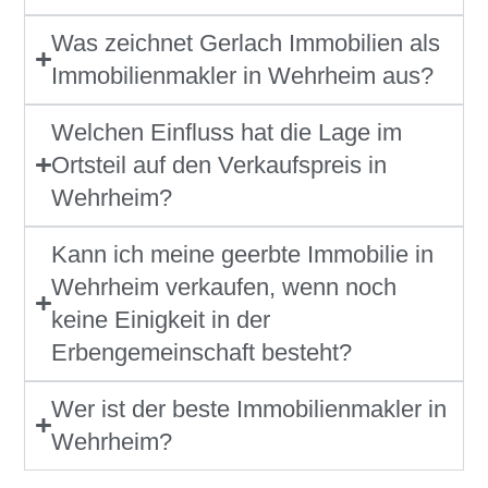
Was zeichnet Gerlach Immobilien als
Immobilienmakler in Wehrheim aus?
Welchen Einfluss hat die Lage im
Ortsteil auf den Verkaufspreis in
Wehrheim?
Kann ich meine geerbte Immobilie in
Wehrheim verkaufen, wenn noch
keine Einigkeit in der
Erbengemeinschaft besteht?
Wer ist der beste Immobilienmakler in
Wehrheim?