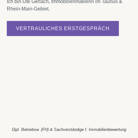
Ich bin Ute Gerlach, Immobilienmaklerin im Taunus &
Rhein-Main-Gebiet.
VERTRAULICHES ERSTGESPRÄCH
Dipl. Betriebsw. (FH) & Sachverständige f. Immobilienbewertung