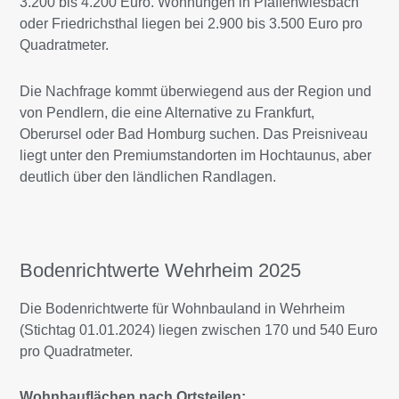
3.200 bis 4.200 Euro. Wohnungen in Pfaffenwiesbach
oder Friedrichsthal liegen bei 2.900 bis 3.500 Euro pro
Quadratmeter.
Die Nachfrage kommt überwiegend aus der Region und
von Pendlern, die eine Alternative zu Frankfurt,
Oberursel oder Bad Homburg suchen. Das Preisniveau
liegt unter den Premiumstandorten im Hochtaunus, aber
deutlich über den ländlichen Randlagen.
Bodenrichtwerte Wehrheim 2025
Die Bodenrichtwerte für Wohnbauland in Wehrheim
(Stichtag 01.01.2024) liegen zwischen 170 und 540 Euro
pro Quadratmeter.
Wohnbauflächen nach Ortsteilen: