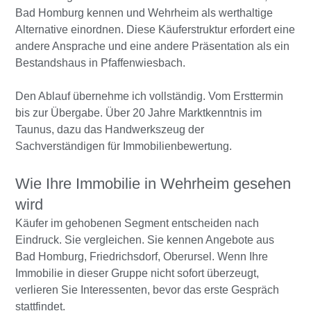
Bad Homburg kennen und Wehrheim als werthaltige
Alternative einordnen. Diese Käuferstruktur erfordert eine
andere Ansprache und eine andere Präsentation als ein
Bestandshaus in Pfaffenwiesbach.
Den Ablauf übernehme ich vollständig. Vom Ersttermin
bis zur Übergabe. Über 20 Jahre Marktkenntnis im
Taunus, dazu das Handwerkszeug der
Sachverständigen für Immobilienbewertung.
Wie Ihre Immobilie in Wehrheim gesehen
wird
Käufer im gehobenen Segment entscheiden nach
Eindruck. Sie vergleichen. Sie kennen Angebote aus
Bad Homburg, Friedrichsdorf, Oberursel. Wenn Ihre
Immobilie in dieser Gruppe nicht sofort überzeugt,
verlieren Sie Interessenten, bevor das erste Gespräch
stattfindet.