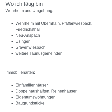
Wo ich tätig bin
Wehrheim und Umgebung:
Wehrheim mit Obernhain, Pfaffenwiesbach,
Friedrichsthal
Neu-Anspach
Usingen
Grävenwiesbach
weitere Taunusgemeinden
Immobilienarten:
Einfamilienhäuser
Doppelhaushälften, Reihenhäuser
Eigentumswohnungen
Baugrundstücke