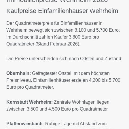
Kaufpreise Einfamilienhäuser Wehrheim
Der Quadratmeterpreis für Einfamilienhäuser in
Wehrheim bewegt sich zwischen 3.100 und 5.700 Euro.
Im Durchschnitt zahlen Käufer 3.800 Euro pro
Quadratmeter (Stand Februar 2026).
Die Preise unterscheiden sich nach Ortsteil und Zustand:
Obernhain:
Gefragtester Ortsteil mit dem höchsten
Preisniveau. Einfamilienhäuser erzielen 4.200 bis 5.700
Euro pro Quadratmeter.
Kernstadt Wehrheim:
Zentrale Wohnlagen liegen
zwischen 3.500 und 4.500 Euro pro Quadratmeter.
Pfaffenwiesbach:
Ruhige Lage mit Abstand zum