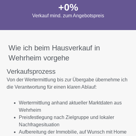
+
0
%
Verkauf mind. zum Angebotspreis
Wie ich beim Hausverkauf in
Wehrheim vorgehe
Verkaufsprozess
Von der Wertermittlung bis zur Übergabe übernehme ich
die Verantwortung für einen klaren Ablauf:
Wertermittlung anhand aktueller Marktdaten aus
Wehrheim
Preisfestlegung nach Zielgruppe und lokaler
Nachfragesituation
Aufbereitung der Immobilie, auf Wunsch mit Home