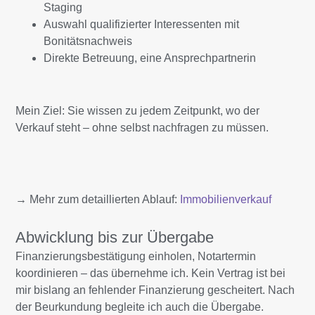
Staging
Auswahl qualifizierter Interessenten mit
Bonitätsnachweis
Direkte Betreuung, eine Ansprechpartnerin
Mein Ziel: Sie wissen zu jedem Zeitpunkt, wo der
Verkauf steht – ohne selbst nachfragen zu müssen.
→ Mehr zum detaillierten Ablauf:
Immobilienverkauf
Abwicklung bis zur Übergabe
Finanzierungsbestätigung einholen, Notartermin
koordinieren – das übernehme ich. Kein Vertrag ist bei
mir bislang an fehlender Finanzierung gescheitert. Nach
der Beurkundung begleite ich auch die Übergabe.