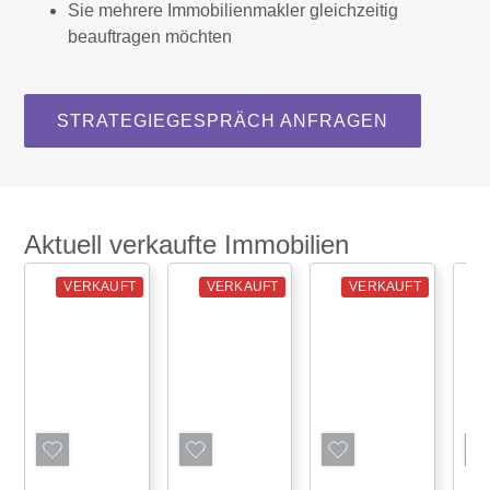
Sie mehrere Immobilienmakler gleichzeitig
beauftragen möchten
STRATEGIEGESPRÄCH ANFRAGEN
Aktuell verkaufte Immobilien
VERKAUFT
VERKAUFT
VERKAUFT