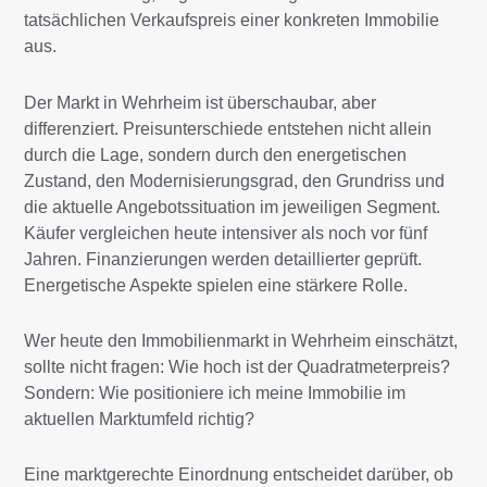
tatsächlichen Verkaufspreis einer konkreten Immobilie
aus.
Der Markt in Wehrheim ist überschaubar, aber
differenziert. Preisunterschiede entstehen nicht allein
durch die Lage, sondern durch den energetischen
Zustand, den Modernisierungsgrad, den Grundriss und
die aktuelle Angebotssituation im jeweiligen Segment.
Käufer vergleichen heute intensiver als noch vor fünf
Jahren. Finanzierungen werden detaillierter geprüft.
Energetische Aspekte spielen eine stärkere Rolle.
Wer heute den Immobilienmarkt in Wehrheim einschätzt,
sollte nicht fragen: Wie hoch ist der Quadratmeterpreis?
Sondern: Wie positioniere ich meine Immobilie im
aktuellen Marktumfeld richtig?
Eine marktgerechte Einordnung entscheidet darüber, ob