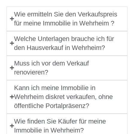
Wie ermitteln Sie den Verkaufspreis
für meine Immobilie in Wehrheim ?
Welche Unterlagen brauche ich für
den Hausverkauf in Wehrheim?
Muss ich vor dem Verkauf
renovieren?
Kann ich meine Immobilie in
Wehrheim diskret verkaufen, ohne
öffentliche Portalpräsenz?
Wie finden Sie Käufer für meine
Immobilie in Wehrheim?