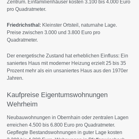
Zentrum. Einfamilienhäuser kosten 3.100 bis 4.000 Euro
pro Quadratmeter.
Friedrichsthal:
Kleinster Ortsteil, naturnahe Lage.
Preise zwischen 3.000 und 3.800 Euro pro
Quadratmeter.
Der energetische Zustand hat erheblichen Einfluss: Ein
saniertes Haus mit moderner Heizung erzielt 25 bis 35
Prozent mehr als ein unsaniertes Haus aus den 1970er
Jahren.
Kaufpreise Eigentumswohnungen
Wehrheim
Neubauwohnungen in Obernhain oder zentralen Lagen
erreichen 4.500 bis 6.800 Euro pro Quadratmeter.
Gepflegte Bestandswohnungen in guter Lage kosten