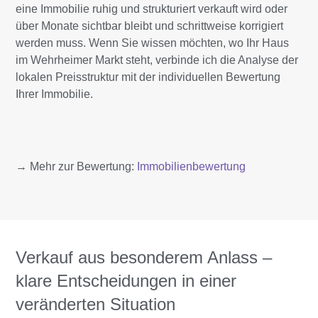
eine Immobilie ruhig und strukturiert verkauft wird oder
über Monate sichtbar bleibt und schrittweise korrigiert
werden muss. Wenn Sie wissen möchten, wo Ihr Haus
im Wehrheimer Markt steht, verbinde ich die Analyse der
lokalen Preisstruktur mit der individuellen Bewertung
Ihrer Immobilie.
→ Mehr zur Bewertung:
Immobilienbewertung
Verkauf aus besonderem Anlass –
klare Entscheidungen in einer
veränderten Situation