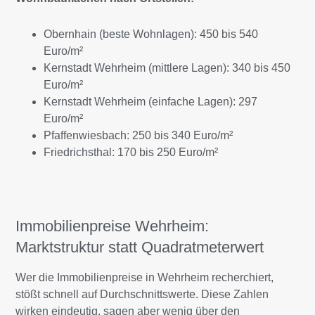
Obernhain (beste Wohnlagen): 450 bis 540
Euro/m²
Kernstadt Wehrheim (mittlere Lagen): 340 bis 450
Euro/m²
Kernstadt Wehrheim (einfache Lagen): 297
Euro/m²
Pfaffenwiesbach: 250 bis 340 Euro/m²
Friedrichsthal: 170 bis 250 Euro/m²
Immobilienpreise Wehrheim:
Marktstruktur statt Quadratmeterwert
Wer die Immobilienpreise in Wehrheim recherchiert,
stößt schnell auf Durchschnittswerte. Diese Zahlen
wirken eindeutig, sagen aber wenig über den