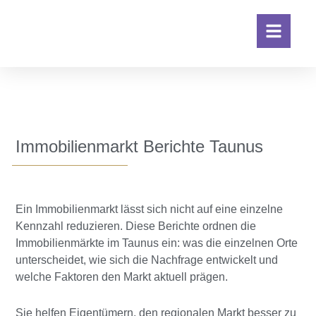
Immobilienmarkt Berichte Taunus
Ein Immobilienmarkt lässt sich nicht auf eine einzelne
Kennzahl reduzieren. Diese Berichte ordnen die
Immobilienmärkte im Taunus ein: was die einzelnen Orte
unterscheidet, wie sich die Nachfrage entwickelt und
welche Faktoren den Markt aktuell prägen.
Sie helfen Eigentümern, den regionalen Markt besser zu