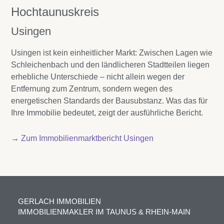
Hochtaunuskreis
Usingen
Usingen ist kein einheitlicher Markt: Zwischen Lagen wie
Schleichenbach und den ländlicheren Stadtteilen liegen
erhebliche Unterschiede – nicht allein wegen der
Entfernung zum Zentrum, sondern wegen des
energetischen Standards der Bausubstanz. Was das für
Ihre Immobilie bedeutet, zeigt der ausführliche Bericht.
→
Zum Immobilienmarktbericht Usingen
GERLACH IMMOBILIEN
IMMOBILIENMAKLER IM TAUNUS & RHEIN-MAIN