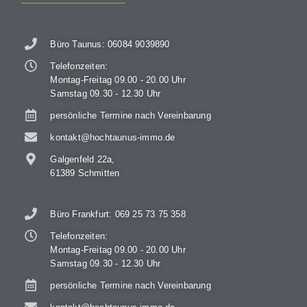
Büro Taunus: 06084 9039890
Telefonzeiten:
Montag-Freitag 09.00 - 20.00 Uhr
Samstag 09.30 - 12.30 Uhr
persönliche Termine nach Vereinbarung
kontakt@hochtaunus-immo.de
Galgenfeld 22a,
61389 Schmitten
Büro Frankfurt: 069 25 73 75 358
Telefonzeiten:
Montag-Freitag 09.00 - 20.00 Uhr
Samstag 09.30 - 12.30 Uhr
persönliche Termine nach Vereinbarung