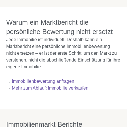
Warum ein Marktbericht die
persönliche Bewertung nicht ersetzt
Jede Immobilie ist individuell. Deshalb kann ein
Marktbericht eine persönliche Immobilienbewertung
nicht ersetzen – er ist der erste Schritt, um den Markt zu
verstehen, nicht die abschließende Einschätzung für Ihre
eigene Immobilie.
→
Immobilienbewertung anfragen
→
Mehr zum Ablauf: Immobilie verkaufen
Immobilienmarkt Berichte