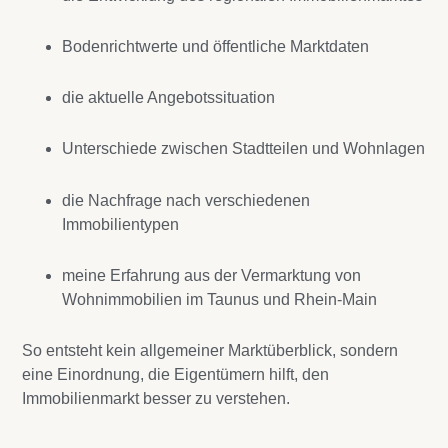
Bodenrichtwerte und öffentliche Marktdaten
die aktuelle Angebotssituation
Unterschiede zwischen Stadtteilen und Wohnlagen
die Nachfrage nach verschiedenen
Immobilientypen
meine Erfahrung aus der Vermarktung von
Wohnimmobilien im Taunus und Rhein-Main
So entsteht kein allgemeiner Marktüberblick, sondern
eine Einordnung, die Eigentümern hilft, den
Immobilienmarkt besser zu verstehen.