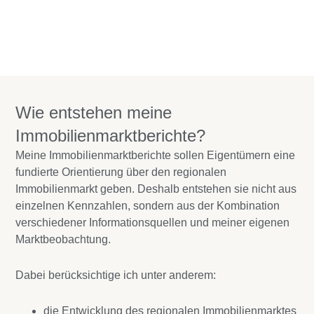
Wie entstehen meine
Immobilienmarktberichte?
Meine Immobilienmarktberichte sollen Eigentümern eine
fundierte Orientierung über den regionalen
Immobilienmarkt geben. Deshalb entstehen sie nicht aus
einzelnen Kennzahlen, sondern aus der Kombination
verschiedener Informationsquellen und meiner eigenen
Marktbeobachtung.
Dabei berücksichtige ich unter anderem:
die Entwicklung des regionalen Immobilienmarktes