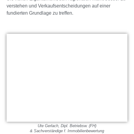
verstehen und Verkaufsentscheidungen auf einer
fundierten Grundlage zu treffen.
Ute Gerlach, Dipl. Betriebsw. (FH)
& Sachverständige f. Immobilienbewertung