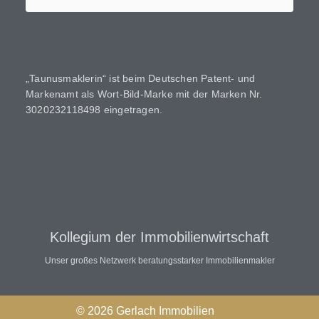
„Taunusmaklerin“ ist beim Deutschen Patent- und
Markenamt als Wort-Bild-Marke mit der Marken Nr.
3020232118498 eingetragen.
Kollegium der Immobilienwirtschaft
Unser großes Netzwerk beratungsstarker Immobilienmakler
© 2026 Gerlach Immobilien