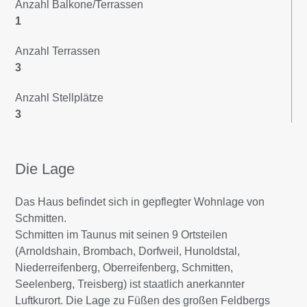
Anzahl Balkone/Terrassen
1
Anzahl Terrassen
3
Anzahl Stellplätze
3
Die Lage
Das Haus befindet sich in gepflegter Wohnlage von
Schmitten.
Schmitten im Taunus mit seinen 9 Ortsteilen
(Arnoldshain, Brombach, Dorfweil, Hunoldstal,
Niederreifenberg, Oberreifenberg, Schmitten,
Seelenberg, Treisberg) ist staatlich anerkannter
Luftkurort. Die Lage zu Füßen des großen Feldbergs