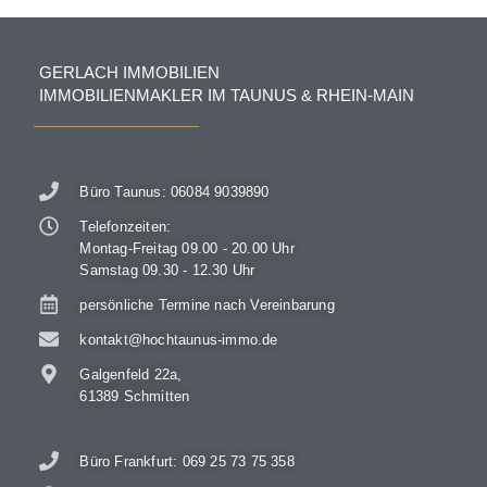
GERLACH IMMOBILIEN
IMMOBILIENMAKLER IM TAUNUS & RHEIN-MAIN
Büro Taunus: 06084 9039890
Telefonzeiten:
Montag-Freitag 09.00 - 20.00 Uhr
Samstag 09.30 - 12.30 Uhr
persönliche Termine nach Vereinbarung
kontakt@hochtaunus-immo.de
Galgenfeld 22a,
61389 Schmitten
Büro Frankfurt: 069 25 73 75 358