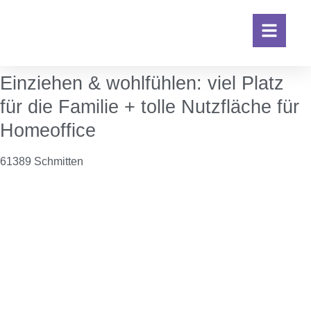
Einziehen & wohlfühlen: viel Platz
für die Familie + tolle Nutzfläche für
Homeoffice
61389 Schmitten