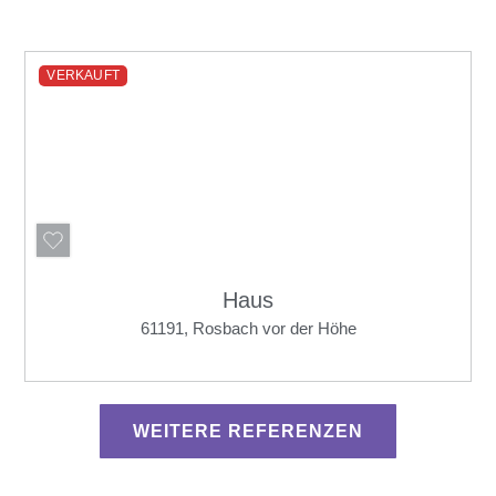
VERKAUFT
Haus
61191, Rosbach vor der Höhe
WEITERE REFERENZEN