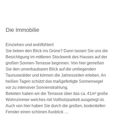
Die Immobilie
Einziehen und wohlfühlen!
Sie lieben den Blick ins Grüne? Dann lassen Sie uns die
Besichtigung im mittleren Stockwerk des Hauses auf der
großen Sonnen-Terrasse beginnen. Von hier genießen
Sie den unverbaubaren Blick auf die umliegenden
Taunuswälder und können die Jahreszeiten erleben. An
heißen Tagen schützt das maßgefertigte Sonnensegel
vor zu intensiver Sonnenstrahlung.
Betreten haben wir die Terrasse über das ca. 41m² große
Wohnzimmer welches mit Vollholzparkett ausgelegt ist.
Auch von hier haben Sie durch die großen, bodentiefen
Fenster einen schönen Ausblick …