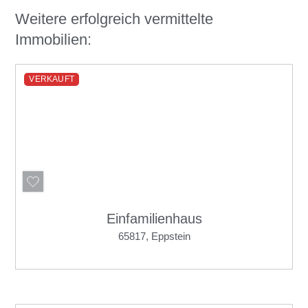
Weitere erfolgreich vermittelte
Immobilien:
VERKAUFT
Einfamilienhaus
65817, Eppstein