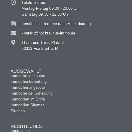
Telefonzeiten:
Montag-Freitag 09.00 - 20.00 Uhr
Samstag 09.30 - 12.30 Uhr
persönliche Termine nach Vereinbarung
kontakt@hochtaunus-immo.de
Thurn-und-Taxis-Platz 6,
60313 Frankfurt a. M.
AUSGEWÄHLT
Immobilie verkaufen
Immobilienbewertung
Immobilienangebote
Immobilie bei Scheidung
Immobilien im Erbfall
Immobilien Sitemap
Sitemap
RECHTLICHES
Impressum