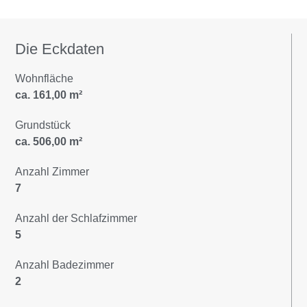
Die Eckdaten
Wohnfläche
ca. 161,00 m²
Grundstück
ca. 506,00 m²
Anzahl Zimmer
7
Anzahl der Schlafzimmer
5
Anzahl Badezimmer
2