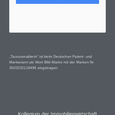
„Taunusmaklerin“ ist beim Deutschen Patent- und
Markenamt als Wort-Bild-Marke mit der Marken Nr.
3020232118498 eingetragen.
Kollegium der Immobilienwirtschaft