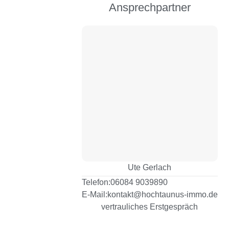
Ansprechpartner
Ute Gerlach
Telefon:
06084 9039890
E-Mail:
kontakt@hochtaunus-immo.de
vertrauliches Erstgespräch