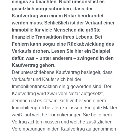
einiges zu beachten. Nicht umsonst ist es
gesetzlich vorgeschrieben, dass der
Kaufvertrag von einem Notar beurkundet
werden muss. Schließlich ist der Verkauf einer
Immobilie für viele Menschen die größte
finanzielle Transaktion ihres Lebens. Bei
Fehlern kann sogar eine Rückabwicklung des
Verkaufs drohen. Lesen Sie hier ein Beispiel
dafür, was – unter anderem – zwingend in den
Kaufvertrag gehört.
Der unterschriebene Kaufvertrag besiegelt, dass
Verkäufer und Käufer sich bei der
Immobilientransaktion einig geworden sind. Der
Kaufvertrag wird zwar vom Notar aufgesetzt,
dennoch ist es ratsam, sich vorher von einem
Immobilienprofi beraten zu lassen. Ein gute Makler
weiß, auf welche Formulierungen Sie bei einem
Vertrag achten müssen und welche zusätzlichen
Vereinbarungen in den Kaufvertrag aufgenommen