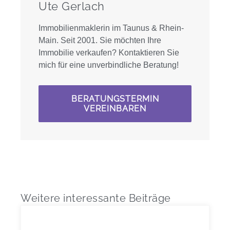
Ute Gerlach
Immobilienmaklerin im Taunus & Rhein-
Main. Seit 2001. Sie möchten Ihre
Immobilie verkaufen? Kontaktieren Sie
mich für eine unverbindliche Beratung!
BERATUNGSTERMIN
VEREINBAREN
Weitere interessante Beiträge