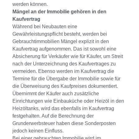
werden können.
Mängel an der Immobilie gehören in den
Kaufvertrag
Während bei Neubauten eine
Gewährleistungspflicht besteht, werden bei
Gebrauchtimmobilien Mängel explizit in den
Kaufvertrag aufgenommen. Das ist sowohl eine
Absicherung für Verkäufer wie für Käufer, um Streit
nach der Unterzeichnung des Kaufvertrages zu
vermeiden. Ebenso werden im Kaufvertrag die
Termine für die Übergabe der Immobilie sowie für
die Überweisung des Kaufpreises dokumentiert.
Übernimmt der Käufer auch zusätzliche
Einrichtungen wie Einbauküche oder Heizöl in den
Heizöltanks, wird das ebenfalls im Kaufvertrag
festgehalten. Auf die Berechnung der
Grunderwerbsteuer haben diese Sonderposten
jedoch keinen Einfluss.
Bei einer gebrauchten Immobilie wird im