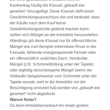
Kaufvertrag häufig die Klausel „gekauft wie
gesehen“ hinzugefügt. Diese Klausel stellt einen
Gewährleistungsausschluss dar und bedeutet, dass
der Käufer nach dem Kauf keine
Gewährleistungsrechte geltend machen kann,
sollten sich Mängel an der Immobilie herausstellen.
Allerdings gilt diese Klausel nur für offensichtliche
Mängel wie zum Beispiel erkennbare Risse in der
Fassade, fehlende energiesparende Fenster oder
ein offensichtlich undichtes Dach. Versteckte
Mängel (z.B. Schimmelbildung unter der Tapete)
oder arglistig verschwiegene Mängel (wenn der
Verkäufer beispielsweise vom Schimmel unter der
Tapete wusste, weil er die Immobilie vor der
Besichtigung renoviert hat) werden von „gekauft wie
gesehen“ nicht abgedeckt.
Warum Notar?
Da beim Immobilienverkauf ein relativ großes