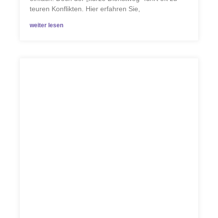
teuren Konflikten. Hier erfahren Sie,
weiter lesen