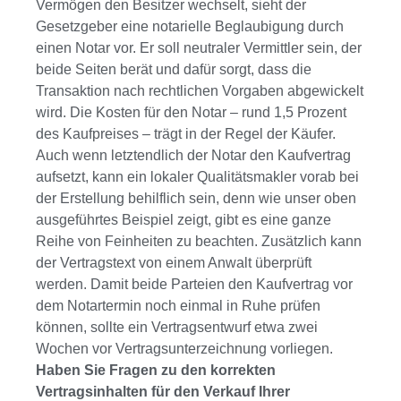
Vermögen den Besitzer wechselt, sieht der
Gesetzgeber eine notarielle Beglaubigung durch
einen Notar vor. Er soll neutraler Vermittler sein, der
beide Seiten berät und dafür sorgt, dass die
Transaktion nach rechtlichen Vorgaben abgewickelt
wird. Die Kosten für den Notar – rund 1,5 Prozent
des Kaufpreises – trägt in der Regel der Käufer.
Auch wenn letztendlich der Notar den Kaufvertrag
aufsetzt, kann ein lokaler Qualitätsmakler vorab bei
der Erstellung behilflich sein, denn wie unser oben
ausgeführtes Beispiel zeigt, gibt es eine ganze
Reihe von Feinheiten zu beachten. Zusätzlich kann
der Vertragstext von einem Anwalt überprüft
werden. Damit beide Parteien den Kaufvertrag vor
dem Notartermin noch einmal in Ruhe prüfen
können, sollte ein Vertragsentwurf etwa zwei
Wochen vor Vertragsunterzeichnung vorliegen.
Haben Sie Fragen zu den korrekten
Vertragsinhalten für den Verkauf Ihrer