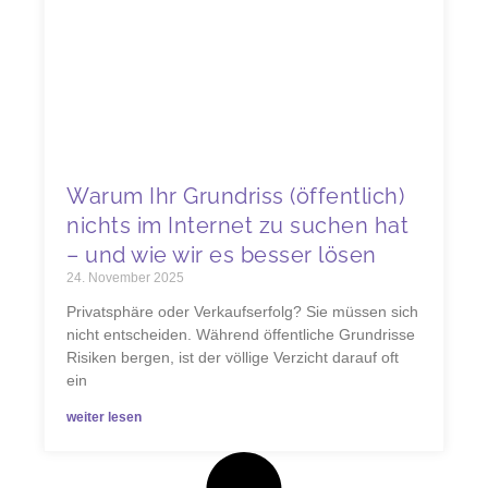
Warum Ihr Grundriss (öffentlich)
nichts im Internet zu suchen hat
– und wie wir es besser lösen
24. November 2025
Privatsphäre oder Verkaufserfolg? Sie müssen sich
nicht entscheiden. Während öffentliche Grundrisse
Risiken bergen, ist der völlige Verzicht darauf oft
ein
weiter lesen