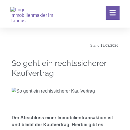
Stand
19/03/2026
So geht ein rechtssicherer
Kaufvertrag
Der Abschluss einer Immobilientransaktion ist
und bleibt der Kaufvertrag. Hierbei gibt es