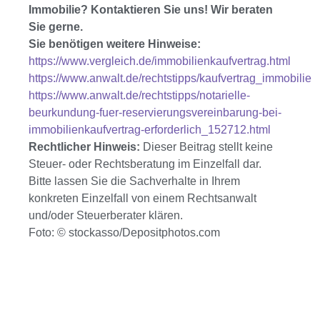
Immobilie? Kontaktieren Sie uns! Wir beraten
Sie gerne.
Sie benötigen weitere Hinweise:
https://www.vergleich.de/immobilienkaufvertrag.html
https://www.anwalt.de/rechtstipps/kaufvertrag_immobilie
https://www.anwalt.de/rechtstipps/notarielle-
beurkundung-fuer-reservierungsvereinbarung-bei-
immobilienkaufvertrag-erforderlich_152712.html
Rechtlicher Hinweis:
Dieser Beitrag stellt keine
Steuer- oder Rechtsberatung im Einzelfall dar.
Bitte lassen Sie die Sachverhalte in Ihrem
konkreten Einzelfall von einem Rechtsanwalt
und/oder Steuerberater klären.
Foto: © stockasso/Depositphotos.com