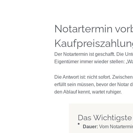
Notartermin vorb
Kaufpreiszahlu
Der Notartermin ist geschafft. Die Unt
Eigentümer immer wieder stellen: „W
Die Antwort ist: nicht sofort. Zwisch
erfüllt sein müssen, bevor der Notar
den Ablauf kennt, wartet ruhiger.
Das Wichtigste
Dauer:
Vom Notartermin