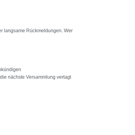
oder langsame Rückmeldungen. Wer
ankündigen
 die nächste Versammlung vertagt