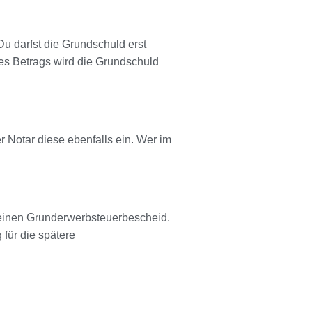
Du darfst die Grundschuld erst
es Betrags wird die Grundschuld
r Notar diese ebenfalls ein. Wer im
 seinen Grunderwerbsteuerbescheid.
für die spätere