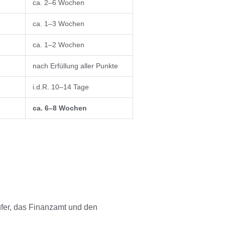
ca. 2–6 Wochen
ca. 1–3 Wochen
ca. 1–2 Wochen
nach Erfüllung aller Punkte
i.d.R. 10–14 Tage
ca. 6–8 Wochen
ufer, das Finanzamt und den